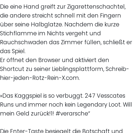
Die eine Hand greift zur Zigarettenschachtel,
die andere streicht schnell mit den Fingern
über seine Halbglatze. Nachdem die kurze
Stichflamme im Nichts vergeht und
Rauchschwaden das Zimmer füllen, schließt er
das Spiel.
Er öffnet den Browser und aktiviert den
Shortcut zu seiner Lieblingsplattform, Schreib-
hier-jeden-Rotz-Rein-X.com.
»Das Kaggspiel is so verbuggt. 247 Vesscates
Runs und immer noch kein Legendary Loot. Will
mein Geld zurück!1! #verarsche“
Die Enter-Taste besiegelt die Botschaft und