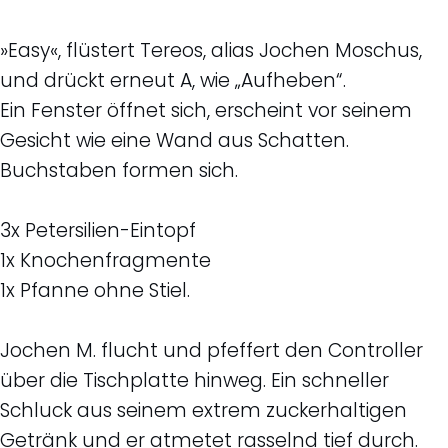
»Easy«, flüstert Tereos, alias Jochen Moschus,
und drückt erneut A, wie „Aufheben“.
Ein Fenster öffnet sich, erscheint vor seinem
Gesicht wie eine Wand aus Schatten.
Buchstaben formen sich.
3x Petersilien-Eintopf
1x Knochenfragmente
1x Pfanne ohne Stiel.
Jochen M. flucht und pfeffert den Controller
über die Tischplatte hinweg. Ein schneller
Schluck aus seinem extrem zuckerhaltigen
Getränk und er atmetet rasselnd tief durch.