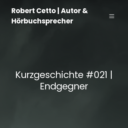
Robert Cetto | Autor &
Hörbuchsprecher
Kurzgeschichte #021 |
Endgegner