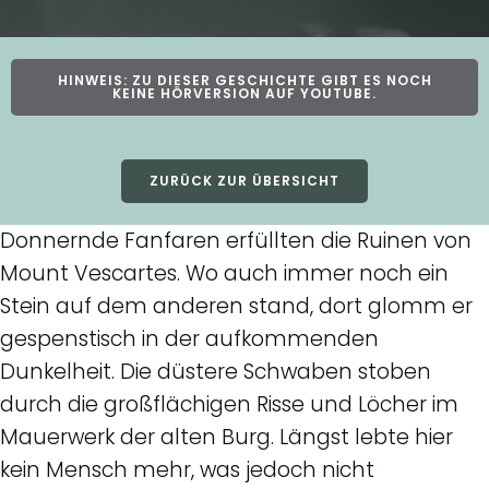
HINWEIS: ZU DIESER GESCHICHTE GIBT ES NOCH
KEINE HÖRVERSION AUF YOUTUBE.
ZURÜCK ZUR ÜBERSICHT
Donnernde Fanfaren erfüllten die Ruinen von
Mount Vescartes. Wo auch immer noch ein
Stein auf dem anderen stand, dort glomm er
gespenstisch in der aufkommenden
Dunkelheit. Die düstere Schwaben stoben
durch die großflächigen Risse und Löcher im
Mauerwerk der alten Burg. Längst lebte hier
kein Mensch mehr, was jedoch nicht