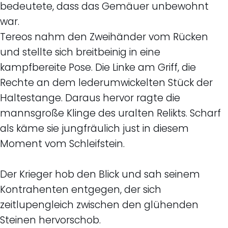
bedeutete, dass das Gemäuer unbewohnt
war.
Tereos nahm den Zweihänder vom Rücken
und stellte sich breitbeinig in eine
kampfbereite Pose. Die Linke am Griff, die
Rechte an dem lederumwickelten Stück der
Haltestange. Daraus hervor ragte die
mannsgroße Klinge des uralten Relikts. Scharf
als käme sie jungfräulich just in diesem
Moment vom Schleifstein.
Der Krieger hob den Blick und sah seinem
Kontrahenten entgegen, der sich
zeitlupengleich zwischen den glühenden
Steinen hervorschob.