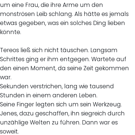
um eine Frau, die ihre Arme um den
monströsen Leib schlang. Als hätte es jemals
etwas gegeben, was ein solches Ding lieben
könnte.
Tereos ließ sich nicht täuschen. Langsam
Schrittes ging er ihm entgegen. Wartete auf
den einen Moment, da seine Zeit gekommen
war.
Sekunden verstrichen, lang wie tausend
Stunden in einem anderen Leben.
Seine Finger legten sich um sein Werkzeug.
Jenes, dazu geschaffen, ihn siegreich durch
unzählige Welten zu führen. Dann war es
soweit.