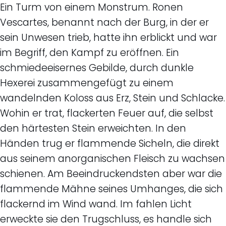
Ein Turm von einem Monstrum. Ronen
Vescartes, benannt nach der Burg, in der er
sein Unwesen trieb, hatte ihn erblickt und war
im Begriff, den Kampf zu eröffnen. Ein
schmiedeeisernes Gebilde, durch dunkle
Hexerei zusammengefügt zu einem
wandelnden Koloss aus Erz, Stein und Schlacke.
Wohin er trat, flackerten Feuer auf, die selbst
den härtesten Stein erweichten. In den
Händen trug er flammende Sicheln, die direkt
aus seinem anorganischen Fleisch zu wachsen
schienen. Am Beeindruckendsten aber war die
flammende Mähne seines Umhanges, die sich
flackernd im Wind wand. Im fahlen Licht
erweckte sie den Trugschluss, es handle sich