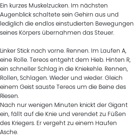
Ein kurzes Muskelzucken. Im nächsten
Augenblick schaltete sein Gehirn aus und
lediglich die endlos einstudierten Bewegungen
seines Körpers übernahmen das Steuer.
Linker Stick nach vorne. Rennen. Im Laufen A,
eine Rolle. Tereos entgeht dem Hieb. Hinten R,
ein schneller Schlag in die Kniekehle. Rennen,
Rollen, Schlagen. Wieder und wieder. Gleich
einem Geist sauste Tereos um die Beine des
Riesen.
Nach nur wenigen Minuten knickt der Gigant
ein, fällt auf die Knie und verendet zu Füßen
des Kriegers. Er vergeht zu einem Haufen
Asche.