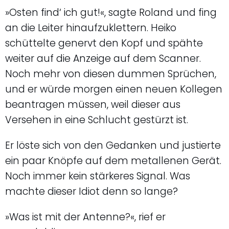
»Osten find‘ ich gut!«, sagte Roland und fing
an die Leiter hinaufzuklettern. Heiko
schüttelte genervt den Kopf und spähte
weiter auf die Anzeige auf dem Scanner.
Noch mehr von diesen dummen Sprüchen,
und er würde morgen einen neuen Kollegen
beantragen müssen, weil dieser aus
Versehen in eine Schlucht gestürzt ist.
Er löste sich von den Gedanken und justierte
ein paar Knöpfe auf dem metallenen Gerät.
Noch immer kein stärkeres Signal. Was
machte dieser Idiot denn so lange?
»Was ist mit der Antenne?«, rief er