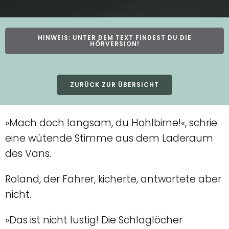
HINWEIS: UNTER DEM TEXT FINDEST DU DIE
HÖRVERSION!
ZURÜCK ZUR ÜBERSICHT
»Mach doch langsam, du Hohlbirne!«, schrie
eine wütende Stimme aus dem Laderaum
des Vans.
Roland, der Fahrer, kicherte, antwortete aber
nicht.
»Das ist nicht lustig! Die Schlaglöcher