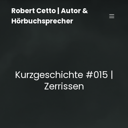
Robert Cetto | Autor &
Hörbuchsprecher
Kurzgeschichte #015 |
Zerrissen