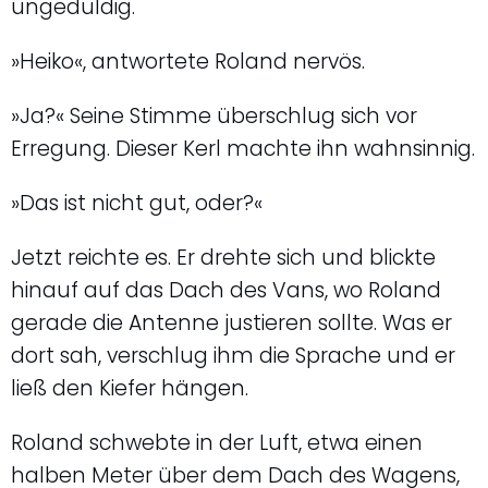
ungeduldig.
»Heiko«, antwortete Roland nervös.
»Ja?« Seine Stimme überschlug sich vor
Erregung. Dieser Kerl machte ihn wahnsinnig.
»Das ist nicht gut, oder?«
Jetzt reichte es. Er drehte sich und blickte
hinauf auf das Dach des Vans, wo Roland
gerade die Antenne justieren sollte. Was er
dort sah, verschlug ihm die Sprache und er
ließ den Kiefer hängen.
Roland schwebte in der Luft, etwa einen
halben Meter über dem Dach des Wagens,