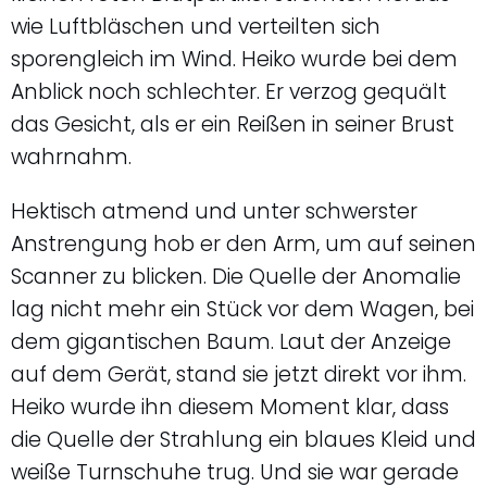
wie Luftbläschen und verteilten sich
sporengleich im Wind. Heiko wurde bei dem
Anblick noch schlechter. Er verzog gequält
das Gesicht, als er ein Reißen in seiner Brust
wahrnahm.
Hektisch atmend und unter schwerster
Anstrengung hob er den Arm, um auf seinen
Scanner zu blicken. Die Quelle der Anomalie
lag nicht mehr ein Stück vor dem Wagen, bei
dem gigantischen Baum. Laut der Anzeige
auf dem Gerät, stand sie jetzt direkt vor ihm.
Heiko wurde ihn diesem Moment klar, dass
die Quelle der Strahlung ein blaues Kleid und
weiße Turnschuhe trug. Und sie war gerade