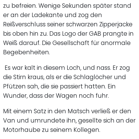
zu befreien. Wenige Sekunden später stand
er an der Ladekante und zog den
Reißverschluss seiner schwarzen Zipperjacke
bis oben hin zu. Das Logo der GAB prangte in
Weiß darauf. Die Gesellschaft für anormale
Begebenheiten.
Es war kalt in diesem Loch, und nass. Er zog
die Stirn kraus, als er die Schlaglöcher und
Pfützen sah, die sie passiert hatten. Ein
Wunder, dass der Wagen noch fuhr.
Mit einem Satz in den Matsch verließ er den
Van und umrundete ihn, gesellte sich an der
Motorhaube zu seinem Kollegen.