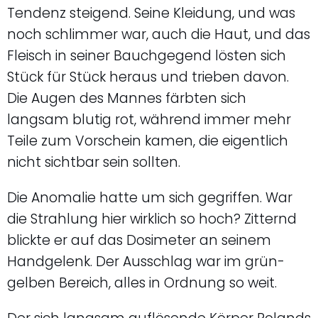
Tendenz steigend. Seine Kleidung, und was
noch schlimmer war, auch die Haut, und das
Fleisch in seiner Bauchgegend lösten sich
Stück für Stück heraus und trieben davon.
Die Augen des Mannes färbten sich
langsam blutig rot, während immer mehr
Teile zum Vorschein kamen, die eigentlich
nicht sichtbar sein sollten.
Die Anomalie hatte um sich gegriffen. War
die Strahlung hier wirklich so hoch? Zitternd
blickte er auf das Dosimeter an seinem
Handgelenk. Der Ausschlag war im grün-
gelben Bereich, alles in Ordnung so weit.