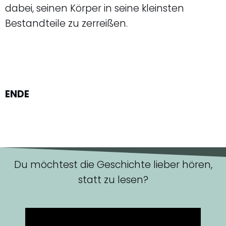
dabei, seinen Körper in seine kleinsten
Bestandteile zu zerreißen.
ENDE
Du möchtest die Geschichte lieber hören,
statt zu lesen?