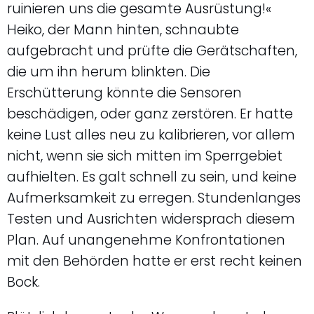
ruinieren uns die gesamte Ausrüstung!«
Heiko, der Mann hinten, schnaubte
aufgebracht und prüfte die Gerätschaften,
die um ihn herum blinkten. Die
Erschütterung könnte die Sensoren
beschädigen, oder ganz zerstören. Er hatte
keine Lust alles neu zu kalibrieren, vor allem
nicht, wenn sie sich mitten im Sperrgebiet
aufhielten. Es galt schnell zu sein, und keine
Aufmerksamkeit zu erregen. Stundenlanges
Testen und Ausrichten widersprach diesem
Plan. Auf unangenehme Konfrontationen
mit den Behörden hatte er erst recht keinen
Bock.