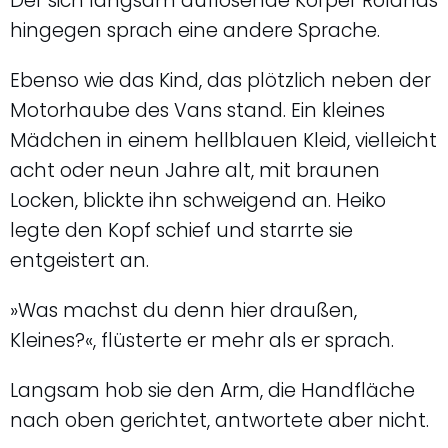
Der sich langsam auflösende Körper Rolands
hingegen sprach eine andere Sprache.
Ebenso wie das Kind, das plötzlich neben der
Motorhaube des Vans stand. Ein kleines
Mädchen in einem hellblauen Kleid, vielleicht
acht oder neun Jahre alt, mit braunen
Locken, blickte ihn schweigend an. Heiko
legte den Kopf schief und starrte sie
entgeistert an.
»Was machst du denn hier draußen,
Kleines?«, flüsterte er mehr als er sprach.
Langsam hob sie den Arm, die Handfläche
nach oben gerichtet, antwortete aber nicht.