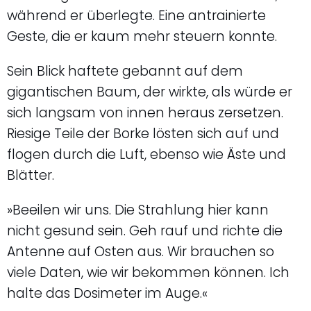
während er überlegte. Eine antrainierte
Geste, die er kaum mehr steuern konnte.
Sein Blick haftete gebannt auf dem
gigantischen Baum, der wirkte, als würde er
sich langsam von innen heraus zersetzen.
Riesige Teile der Borke lösten sich auf und
flogen durch die Luft, ebenso wie Äste und
Blätter.
»Beeilen wir uns. Die Strahlung hier kann
nicht gesund sein. Geh rauf und richte die
Antenne auf Osten aus. Wir brauchen so
viele Daten, wie wir bekommen können. Ich
halte das Dosimeter im Auge.«