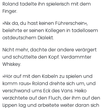
Roland tadelte ihn spielerisch mit dem
Finger.
»Nix da, du hast keinen Führerschein«,
belehrte er seinen Kollegen in tadellosem
ostdeutschem Dialekt.
Nicht mehr, dachte der andere verärgert
und schüttelte den Kopf. Verdammter
Whiskey.
»Hör auf mit den Kabeln zu spielen und
komm raus« Roland drehte sich um, und
verschwand ums Eck des Vans. Heiko
verzichtete auf den Fluch, der ihm auf den
Lippen lag und arbeitete weiter daran sich