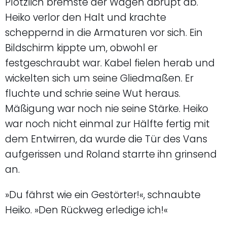
Plötzlich bremste der Wagen abrupt ab.
Heiko verlor den Halt und krachte
scheppernd in die Armaturen vor sich. Ein
Bildschirm kippte um, obwohl er
festgeschraubt war. Kabel fielen herab und
wickelten sich um seine Gliedmaßen. Er
fluchte und schrie seine Wut heraus.
Mäßigung war noch nie seine Stärke. Heiko
war noch nicht einmal zur Hälfte fertig mit
dem Entwirren, da wurde die Tür des Vans
aufgerissen und Roland starrte ihn grinsend
an.
»Du fährst wie ein Gestörter!«, schnaubte
Heiko. »Den Rückweg erledige ich!«