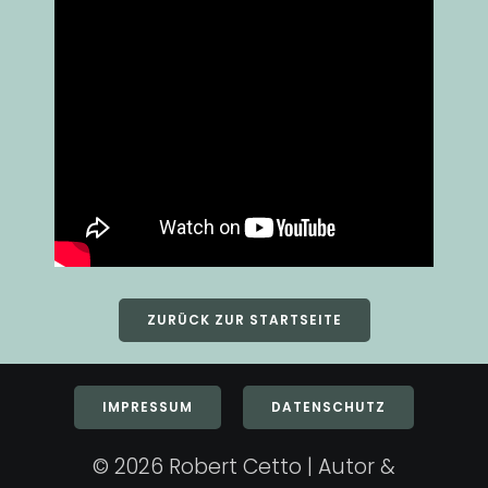
ZURÜCK ZUR STARTSEITE
IMPRESSUM
DATENSCHUTZ
© 2026 Robert Cetto | Autor &