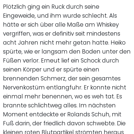
Plötzlich ging ein Ruck durch seine
Eingeweide, und ihm wurde schlecht. Als
hätte er sich über alle Maße am Whiskey
vergriffen, was er definitiv seit mindestens
acht Jahren nicht mehr getan hatte. Heiko
spürte, wie er langsam den Boden unter den
Füßen verlor. Erneut lief ein Schock durch
seinen Körper und er spürte einen
brennenden Schmerz, der sein gesamtes
Nervenkostüm entlangfuhr. Er konnte nicht
einmal mehr benennen, wo es weh tat. Es
brannte schlichtweg alles. Im nächsten
Moment entdeckte er Rolands Schuh, mit
Fuß darin, der friedlich davon schwebte. Die
kleinen roten Blutpartikel strömten heraus